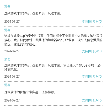
游客
这款游戏非常好玩，画面精美，玩法丰富。
2024-07-27
支持
[0]
反对
[0]
游客
这款加速器app的安全性很高，使用过程中不会泄露个人信息，这让我很
放心。我以前使用过一些其他的加速器app，经常会出现个人信息泄露的
情况，这让我非常担心。
2024-07-27
支持
[0]
反对
[0]
游客
这款游戏非常好玩，画面精美，玩法丰富。我已经玩了好几个小时，还
没有玩腻。
2024-07-27
支持
[0]
反对
[0]
游客
这款软件的价格非常实惠，值得推荐。
2024-07-27
支持
[0]
反对
[0]