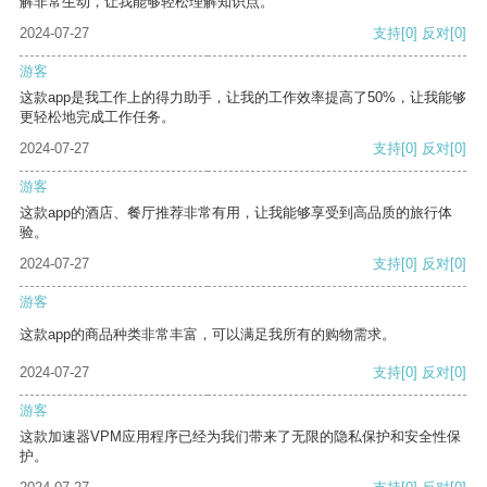
解非常生动，让我能够轻松理解知识点。
2024-07-27
支持
[0]
反对
[0]
游客
这款app是我工作上的得力助手，让我的工作效率提高了50%，让我能够
更轻松地完成工作任务。
2024-07-27
支持
[0]
反对
[0]
游客
这款app的酒店、餐厅推荐非常有用，让我能够享受到高品质的旅行体
验。
2024-07-27
支持
[0]
反对
[0]
游客
这款app的商品种类非常丰富，可以满足我所有的购物需求。
2024-07-27
支持
[0]
反对
[0]
游客
这款加速器VPM应用程序已经为我们带来了无限的隐私保护和安全性保
护。