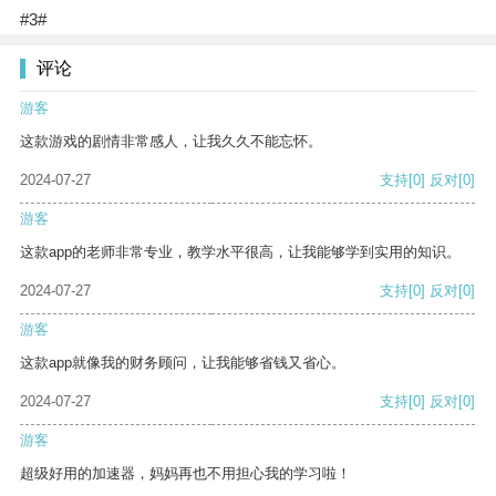
#3#
评论
游客
这款游戏的剧情非常感人，让我久久不能忘怀。
2024-07-27
支持
[0]
反对
[0]
游客
这款app的老师非常专业，教学水平很高，让我能够学到实用的知识。
2024-07-27
支持
[0]
反对
[0]
游客
这款app就像我的财务顾问，让我能够省钱又省心。
2024-07-27
支持
[0]
反对
[0]
游客
超级好用的加速器，妈妈再也不用担心我的学习啦！