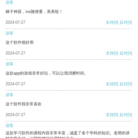
游客
梯子神器，ins随便看，美美哒！
2024-07-27
支持
[0]
反对
[0]
游客
这个软件很好用
2024-07-27
支持
[0]
反对
[0]
游客
这款app的游戏非常好玩，可以让我消磨时间。
2024-07-27
支持
[0]
反对
[0]
游客
这个软件我非常喜欢
2024-07-27
支持
[0]
反对
[0]
游客
这款学习软件的课程内容非常丰富，涵盖了各个学科的知识。老师的讲