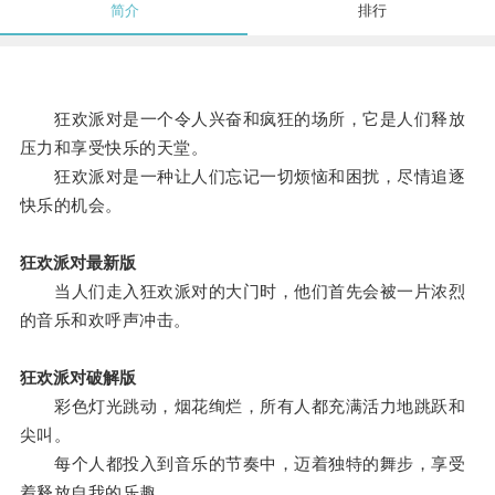
简介
排行
狂欢派对是一个令人兴奋和疯狂的场所，它是人们释放
压力和享受快乐的天堂。
狂欢派对是一种让人们忘记一切烦恼和困扰，尽情追逐
快乐的机会。
狂欢派对最新版
当人们走入狂欢派对的大门时，他们首先会被一片浓烈
的音乐和欢呼声冲击。
狂欢派对破解版
彩色灯光跳动，烟花绚烂，所有人都充满活力地跳跃和
尖叫。
每个人都投入到音乐的节奏中，迈着独特的舞步，享受
着释放自我的乐趣。