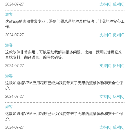
2024-07-27
支持
[0]
反对
[0]
游客
这款app的客服非常专业，遇到问题总是能够及时解决，让我能够安心工
作。
2024-07-27
支持
[0]
反对
[0]
游客
这款软件非常实用，可以帮助我解决很多问题。比如，我可以使用它来
查找资料、翻译语言、编写代码等。
2024-07-27
支持
[0]
反对
[0]
游客
这款加速器VPM应用程序已经为我们带来了无限的流畅体验和安全性保
护。
2024-07-27
支持
[0]
反对
[0]
游客
这款加速器VPM应用程序已经为我们带来了无限的流畅体验和安全性保
护。
2024-07-27
支持
[0]
反对
[0]