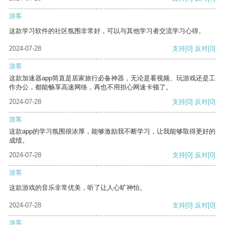
游客
这款学习软件的社区氛围非常好，可以与其他学习者交流学习心得。
2024-07-28
支持
[0]
反对
[0]
游客
这款加速器app简直是居家旅行必备神器，无论是看视频、玩游戏还是工
作办公，都能畅享高速网络，再也不用担心网速卡顿了。
2024-07-28
支持
[0]
反对
[0]
游客
这款app的学习氛围很浓厚，能够激励我不断学习，让我能够取得更好的
成绩。
2024-07-28
支持
[0]
反对
[0]
游客
这款游戏的音乐非常优美，听了让人心旷神怡。
2024-07-28
支持
[0]
反对
[0]
游客