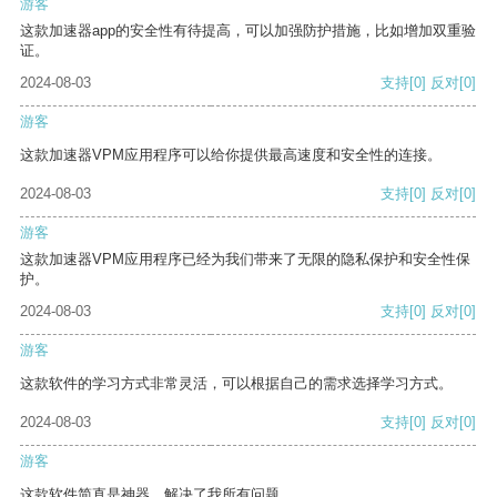
游客
这款加速器app的安全性有待提高，可以加强防护措施，比如增加双重验
证。
2024-08-03
支持
[0]
反对
[0]
游客
这款加速器VPM应用程序可以给你提供最高速度和安全性的连接。
2024-08-03
支持
[0]
反对
[0]
游客
这款加速器VPM应用程序已经为我们带来了无限的隐私保护和安全性保
护。
2024-08-03
支持
[0]
反对
[0]
游客
这款软件的学习方式非常灵活，可以根据自己的需求选择学习方式。
2024-08-03
支持
[0]
反对
[0]
游客
这款软件简直是神器，解决了我所有问题。