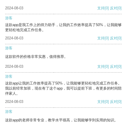
2024-08-03
支持
[0]
反对
[0]
游客
这款app是我工作上的得力助手，让我的工作效率提高了50%，让我能够
更轻松地完成工作任务。
2024-08-03
支持
[0]
反对
[0]
游客
这款软件的价格非常实惠，值得推荐。
2024-08-03
支持
[0]
反对
[0]
游客
这款app让我的工作效率提高了50%，让我能够更轻松地完成工作任务。
我以前经常加班，现在有了这个app，我可以提前下班，有更多的时间陪
伴家人。
2024-08-03
支持
[0]
反对
[0]
游客
这款app的老师非常专业，教学水平很高，让我能够学到实用的知识。