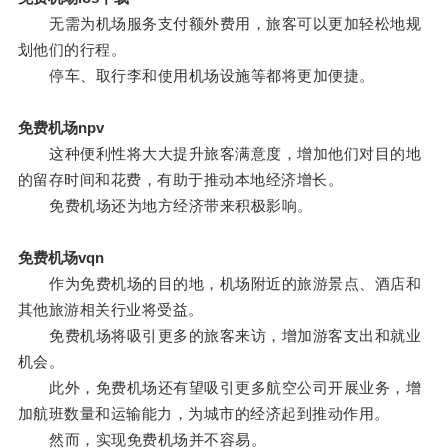
无需为机场服务支付额外费用，旅客可以更加轻松地规
划他们的行程。
停车、取行李和使用机场设施等都将更加便捷。
免费机场npv
这种便利性将大大提升旅客满意度，增加他们对目的地
的留存时间和花费，有助于推动本地经济增长。
免费机场还为地方经济带来积极影响。
免费机场vqn
作为免费机场的目的地，机场附近的旅游景点、酒店和
其他旅游相关行业将受益。
免费机场将吸引更多的旅客来访，增加游客支出和就业
机会。
此外，免费机场还有望吸引更多航空公司开展业务，增
加航班数量和运输能力，为城市的经济起到推动作用。
然而，实现免费机场并不容易。