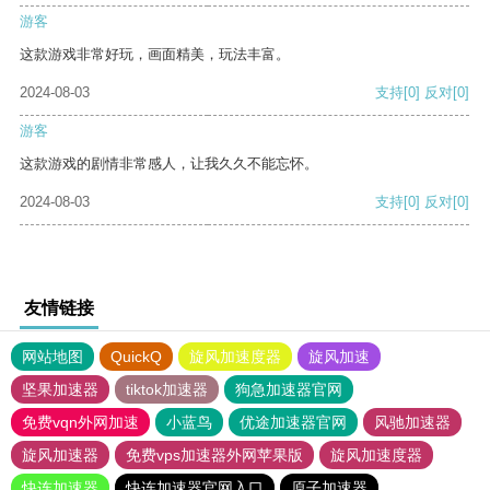
游客
这款游戏非常好玩，画面精美，玩法丰富。
2024-08-03
支持
[0]
反对
[0]
游客
这款游戏的剧情非常感人，让我久久不能忘怀。
2024-08-03
支持
[0]
反对
[0]
友情链接
网站地图
QuickQ
旋风加速度器
旋风加速
坚果加速器
tiktok加速器
狗急加速器官网
免费vqn外网加速
小蓝鸟
优途加速器官网
风驰加速器
旋风加速器
免费vps加速器外网苹果版
旋风加速度器
快连加速器
快连加速器官网入口
原子加速器