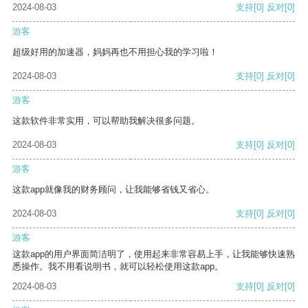
2024-08-03
支持
[0]
反对
[0]
游客
超级好用的加速器，妈妈再也不用担心我的学习啦！
2024-08-03
支持
[0]
反对
[0]
游客
这款软件非常实用，可以帮助我解决很多问题。
2024-08-03
支持
[0]
反对
[0]
游客
这款app就像我的财务顾问，让我能够省钱又省心。
2024-08-03
支持
[0]
反对
[0]
游客
这款app的用户界面简洁明了，使用起来非常容易上手，让我能够快速熟
悉操作。我不用看说明书，就可以轻松使用这款app。
2024-08-03
支持
[0]
反对
[0]