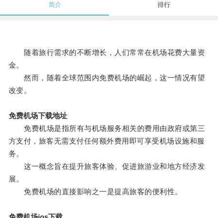
简介
排行
随着旅行需求的不断增长，人们常常在机场花费大量资
金。
然而，随着全球范围内免费机场的崛起，这一情况有望
改变。
免费机场下载地址
免费机场是指所有与机场服务相关的费用由政府或第三
方支付，旅客无需支付任何额外费用即可享受机场设施和服
务。
这一概念旨在提升旅客体验、促进旅游业和地方经济发
展。
免费机场的直接影响之一是提高旅客的便利性。
免费机场ios下载