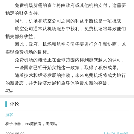
免费机场所需的资金将由政府或其他机构支付，这需要
稳定的财务支持。
同时，机场和航空公司之间的利益平衡也是一项挑战。
航空公司通常从机场服务中获利，免费机场将导致他们
损失部分收益。
因此，政府、机场和航空公司需要进行合作和协商，以
实现免费机场的目标。
免费机场的概念正在全球范围内得到越来越大的认可。
一些国家已经开始实施这一政策，取得了积极成果。
随着技术和经济发展的推动，未来免费机场将成为旅行
的新常态，并为经济发展和旅客体验带来新的突破。
#3#
评论
游客
梯子神器，ins随便看，美美哒！