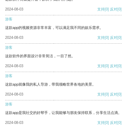
2024-08-03
支持
[0]
反对
[0]
游客
这款app的视频资源非常丰富，可以满足我不同的娱乐需求。
2024-08-03
支持
[0]
反对
[0]
游客
这款软件的界面设计非常简洁，一目了然。
2024-08-03
支持
[0]
反对
[0]
游客
这款app就像我的私人导游，带我领略世界各地的美景。
2024-08-03
支持
[0]
反对
[0]
游客
这款app是我社交的好帮手，让我能够与朋友保持联系，分享生活点滴。
2024-08-03
支持
[0]
反对
[0]