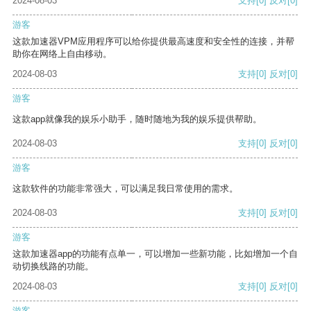
2024-08-03
支持
[0]
反对
[0]
游客
这款加速器VPM应用程序可以给你提供最高速度和安全性的连接，并帮
助你在网络上自由移动。
2024-08-03
支持
[0]
反对
[0]
游客
这款app就像我的娱乐小助手，随时随地为我的娱乐提供帮助。
2024-08-03
支持
[0]
反对
[0]
游客
这款软件的功能非常强大，可以满足我日常使用的需求。
2024-08-03
支持
[0]
反对
[0]
游客
这款加速器app的功能有点单一，可以增加一些新功能，比如增加一个自
动切换线路的功能。
2024-08-03
支持
[0]
反对
[0]
游客