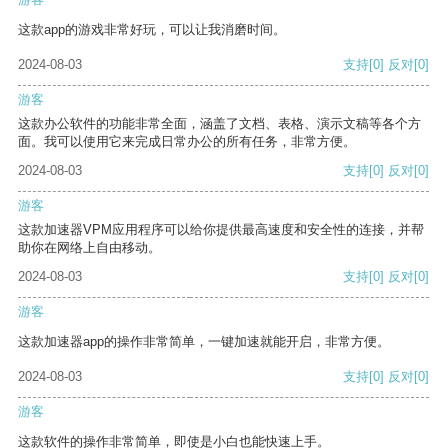
这款app的游戏非常好玩，可以让我消磨时间。
2024-08-03
支持
[0]
反对
[0]
游客
这款办公软件的功能非常全面，涵盖了文档、表格、演示文稿等各个方
面。我可以使用它来完成日常办公的所有任务，非常方便。
2024-08-03
支持
[0]
反对
[0]
游客
这款加速器VPM应用程序可以给你提供最高速度和安全性的连接，并帮
助你在网络上自由移动。
2024-08-03
支持
[0]
反对
[0]
游客
这款加速器app的操作非常简单，一键加速就能开启，非常方便。
2024-08-03
支持
[0]
反对
[0]
游客
这款软件的操作非常简单，即使是小白也能快速上手。