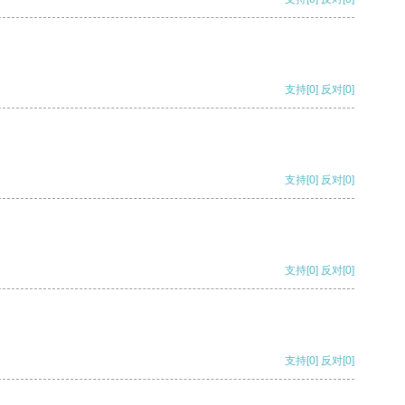
支持
[0]
反对
[0]
支持
[0]
反对
[0]
支持
[0]
反对
[0]
支持
[0]
反对
[0]