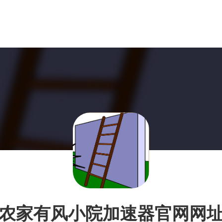
农家有风小院加速器官网网