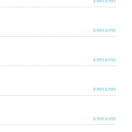
支持
[0]
反对
[0]
支持
[0]
反对
[0]
支持
[0]
反对
[0]
支持
[0]
反对
[0]
支持
[0]
反对
[0]