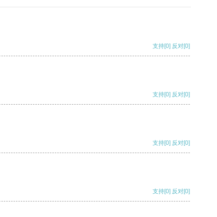
支持
[0]
反对
[0]
支持
[0]
反对
[0]
支持
[0]
反对
[0]
支持
[0]
反对
[0]