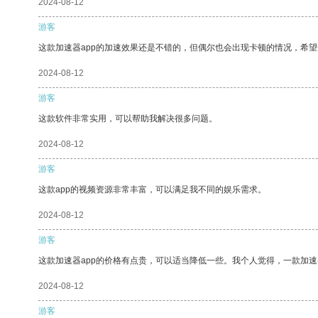
2024-08-12
游客
这款加速器app的加速效果还是不错的，但偶尔也会出现卡顿的情况，希
2024-08-12
游客
这款软件非常实用，可以帮助我解决很多问题。
2024-08-12
游客
这款app的视频资源非常丰富，可以满足我不同的娱乐需求。
2024-08-12
游客
这款加速器app的价格有点贵，可以适当降低一些。我个人觉得，一款加速
2024-08-12
游客