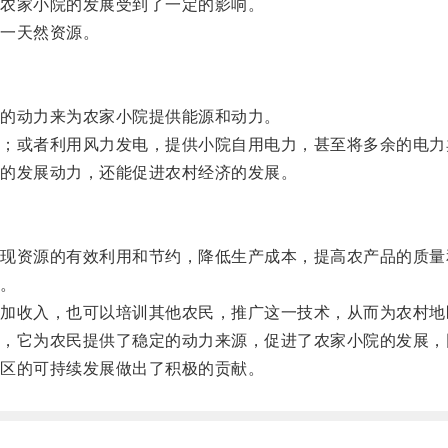
农家小院的发展受到了一定的影响。
一天然资源。
的动力来为农家小院提供能源和动力。
或者利用风力发电，提供小院自用电力，甚至将多余的电力
的发展动力，还能促进农村经济的发展。
资源的有效利用和节约，降低生产成本，提高农产品的质量
。
收入，也可以培训其他农民，推广这一技术，从而为农村地
它为农民提供了稳定的动力来源，促进了农家小院的发展，
区的可持续发展做出了积极的贡献。