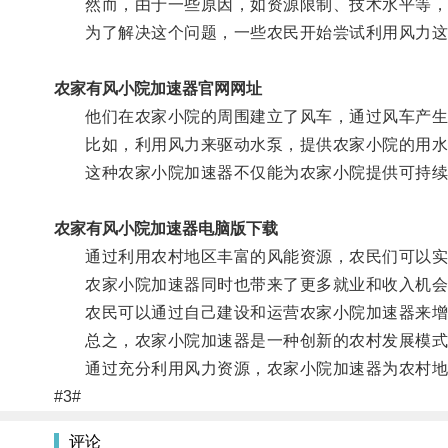
然而，由于一些原因，如资源限制、技术水平等，
为了解决这个问题，一些农民开始尝试利用风力这
农家有风小院加速器官网网址
他们在农家小院的周围建立了风车，通过风车产生
比如，利用风力来驱动水泵，提供农家小院的用水；
这种农家小院加速器不仅能为农家小院提供可持续
农家有风小院加速器电脑版下载
通过利用农村地区丰富的风能资源，农民们可以实现
农家小院加速器同时也带来了更多就业和收入机会
农民可以通过自己建设和运营农家小院加速器来增加
总之，农家小院加速器是一种创新的农村发展模式，
通过充分利用风力资源，农家小院加速器为农村地
#3#
评论