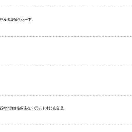
望开发者能够优化一下。
器app的价格应该在50元以下才比较合理。