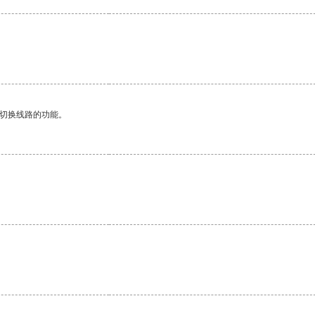
动切换线路的功能。