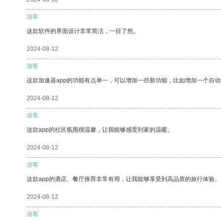
游客
这款软件的界面设计非常简洁，一目了然。
2024-08-12
游客
这款加速器app的功能有点单一，可以增加一些新功能，比如增加一个自
2024-08-12
游客
这款app的社区氛围很温馨，让我能够感受到家的温暖。
2024-08-12
游客
这款app的酒店、餐厅推荐非常有用，让我能够享受到高品质的旅行体验。
2024-08-12
游客