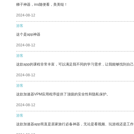
梯子神器，ins随便看，美美哒！
2024-08-12
游客
这个是app神器
2024-08-12
游客
这款app的课程非常丰富，可以满足我不同的学习需求，让我能够找到自
2024-08-12
游客
这款加速器VPM应用程序提供了顶级的安全性和隐私保护。
2024-08-12
游客
这款加速器app简直是居家旅行必备神器，无论是看视频、玩游戏还是工