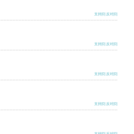
支持
[0]
反对
[0]
支持
[0]
反对
[0]
支持
[0]
反对
[0]
支持
[0]
反对
[0]
支持
[0]
反对
[0]