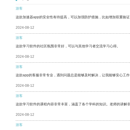
游客
这款加速器app的安全性有待提高，可以加强防护措施，比如增加双重验证
2024-08-12
游客
这款学习软件的社区氛围非常好，可以与其他学习者交流学习心得。
2024-08-12
游客
这款app的客服非常专业，遇到问题总是能够及时解决，让我能够安心工作
2024-08-12
游客
这款学习软件的课程内容非常丰富，涵盖了各个学科的知识。老师的讲解
2024-08-12
游客