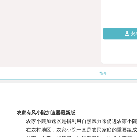
安
简介
农家有风小院加速器最新版
农家小院加速器是指利用自然风力来促进农家小院
在农村地区，农家小院一直是农民家庭的重要组成