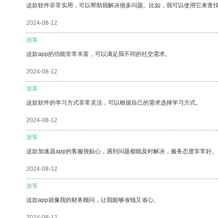
这款软件非常实用，可以帮助我解决很多问题。比如，我可以使用它来查
2024-08-12
游客
这款app的功能非常丰富，可以满足我不同的社交需求。
2024-08-12
游客
这款软件的学习方式非常灵活，可以根据自己的需求选择学习方式。
2024-08-12
游客
这款加速器app的客服很贴心，遇到问题都能及时解决，服务态度非常好。
2024-08-12
游客
这款app就像我的财务顾问，让我能够省钱又省心。
2024-08-12