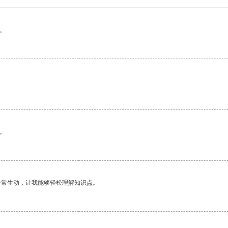
。
。
非常生动，让我能够轻松理解知识点。