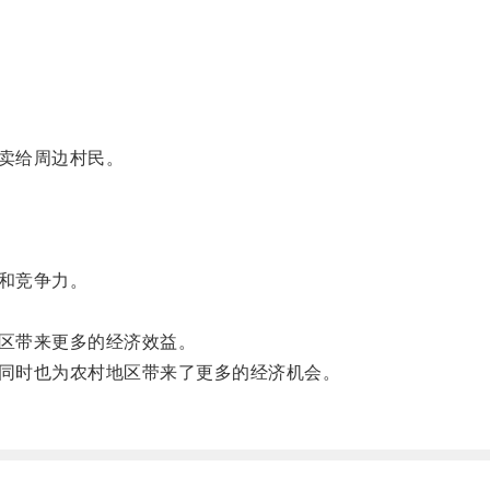
卖给周边村民。
和竞争力。
区带来更多的经济效益。
同时也为农村地区带来了更多的经济机会。