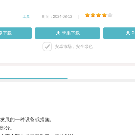
工具
|
时间：2024-08-12
|
卓下载
苹果下载
安卓市场，安全绿色
发展的一种设备或措施。
部分。