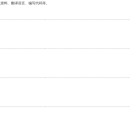
找资料、翻译语言、编写代码等。