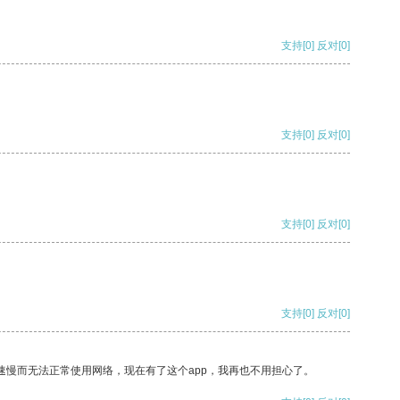
支持
[0]
反对
[0]
支持
[0]
反对
[0]
支持
[0]
反对
[0]
支持
[0]
反对
[0]
速慢而无法正常使用网络，现在有了这个app，我再也不用担心了。