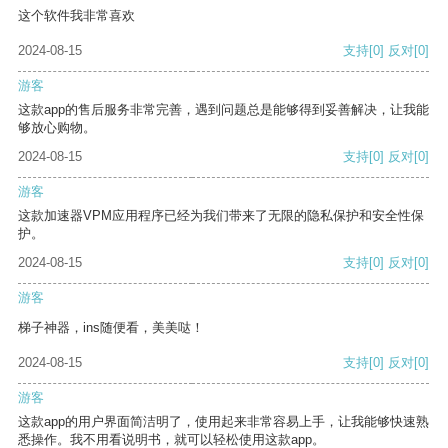
这个软件我非常喜欢
2024-08-15
支持
[0]
反对
[0]
游客
这款app的售后服务非常完善，遇到问题总是能够得到妥善解决，让我能
够放心购物。
2024-08-15
支持
[0]
反对
[0]
游客
这款加速器VPM应用程序已经为我们带来了无限的隐私保护和安全性保
护。
2024-08-15
支持
[0]
反对
[0]
游客
梯子神器，ins随便看，美美哒！
2024-08-15
支持
[0]
反对
[0]
游客
这款app的用户界面简洁明了，使用起来非常容易上手，让我能够快速熟
悉操作。我不用看说明书，就可以轻松使用这款app。