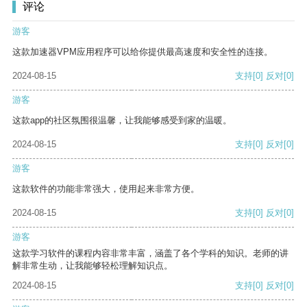
评论
游客
这款加速器VPM应用程序可以给你提供最高速度和安全性的连接。
2024-08-15
支持
[0]
反对
[0]
游客
这款app的社区氛围很温馨，让我能够感受到家的温暖。
2024-08-15
支持
[0]
反对
[0]
游客
这款软件的功能非常强大，使用起来非常方便。
2024-08-15
支持
[0]
反对
[0]
游客
这款学习软件的课程内容非常丰富，涵盖了各个学科的知识。老师的讲
解非常生动，让我能够轻松理解知识点。
2024-08-15
支持
[0]
反对
[0]