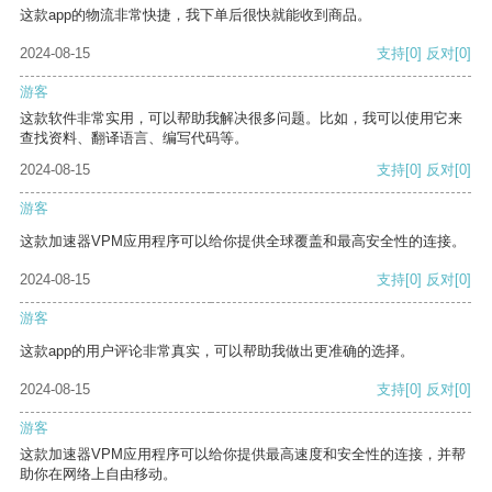
这款app的物流非常快捷，我下单后很快就能收到商品。
2024-08-15
支持
[0]
反对
[0]
游客
这款软件非常实用，可以帮助我解决很多问题。比如，我可以使用它来
查找资料、翻译语言、编写代码等。
2024-08-15
支持
[0]
反对
[0]
游客
这款加速器VPM应用程序可以给你提供全球覆盖和最高安全性的连接。
2024-08-15
支持
[0]
反对
[0]
游客
这款app的用户评论非常真实，可以帮助我做出更准确的选择。
2024-08-15
支持
[0]
反对
[0]
游客
这款加速器VPM应用程序可以给你提供最高速度和安全性的连接，并帮
助你在网络上自由移动。