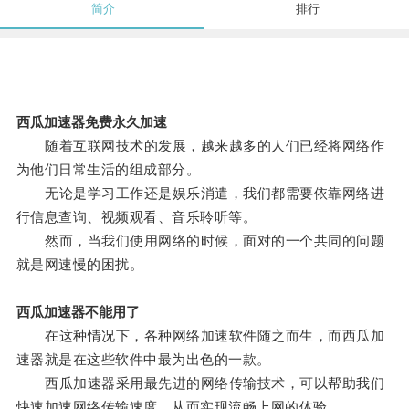
简介
排行
西瓜加速器免费永久加速
随着互联网技术的发展，越来越多的人们已经将网络作
为他们日常生活的组成部分。
无论是学习工作还是娱乐消遣，我们都需要依靠网络进
行信息查询、视频观看、音乐聆听等。
然而，当我们使用网络的时候，面对的一个共同的问题
就是网速慢的困扰。
西瓜加速器不能用了
在这种情况下，各种网络加速软件随之而生，而西瓜加
速器就是在这些软件中最为出色的一款。
西瓜加速器采用最先进的网络传输技术，可以帮助我们
快速加速网络传输速度，从而实现流畅上网的体验。