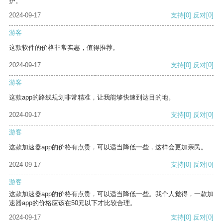
护。
2024-09-17
支持
[0]
反对
[0]
游客
这款软件的价格非常实惠，值得推荐。
2024-09-17
支持
[0]
反对
[0]
游客
这款app的路线规划非常精准，让我能够快速到达目的地。
2024-09-17
支持
[0]
反对
[0]
游客
这款加速器app的价格有点贵，可以适当降低一些，这样会更加亲民。
2024-09-17
支持
[0]
反对
[0]
游客
这款加速器app的价格有点贵，可以适当降低一些。我个人觉得，一款加
速器app的价格应该在50元以下才比较合理。
2024-09-17
支持
[0]
反对
[0]