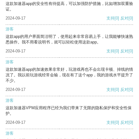
这款加速器app的安全性有待提高，可以加强防护措施，比如增加双重验
证。
2024-09-17
支持
[0]
反对
[0]
游客
这款app的用户界面简洁明了，使用起来非常容易上手，让我能够快速熟
悉操作。我不用看说明书，就可以轻松使用这款app。
2024-09-17
支持
[0]
反对
[0]
游客
这款加速器app的加速效果非常好，玩游戏再也不会出现卡顿、掉线的情
况了。我以前玩游戏经常会输，现在有了这个app，我的游戏水平提升了
不少。
2024-09-17
支持
[0]
反对
[0]
游客
这款加速器VPM应用程序已经为我们带来了无限的隐私保护和安全性保
护。
2024-09-17
支持
[0]
反对
[0]
游客