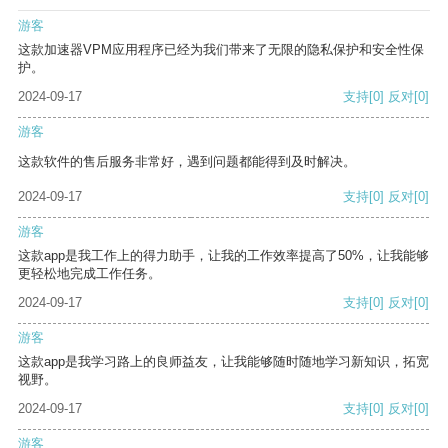
游客
这款加速器VPM应用程序已经为我们带来了无限的隐私保护和安全性保
护。
2024-09-17
支持
[0]
反对
[0]
游客
这款软件的售后服务非常好，遇到问题都能得到及时解决。
2024-09-17
支持
[0]
反对
[0]
游客
这款app是我工作上的得力助手，让我的工作效率提高了50%，让我能够
更轻松地完成工作任务。
2024-09-17
支持
[0]
反对
[0]
游客
这款app是我学习路上的良师益友，让我能够随时随地学习新知识，拓宽
视野。
2024-09-17
支持
[0]
反对
[0]
游客