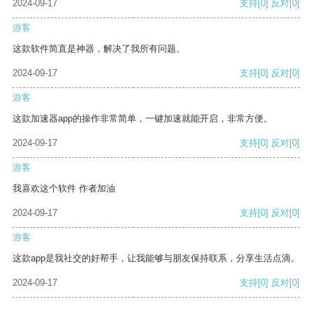
2024-09-17
支持
[0]
反对
[0]
游客
这款软件简直是神器，解决了我所有问题。
2024-09-17
支持
[0]
反对
[0]
游客
这款加速器app的操作非常简单，一键加速就能开启，非常方便。
2024-09-17
支持
[0]
反对
[0]
游客
我喜欢这个软件 作者加油
2024-09-17
支持
[0]
反对
[0]
游客
这款app是我社交的好帮手，让我能够与朋友保持联系，分享生活点滴。
2024-09-17
支持
[0]
反对
[0]