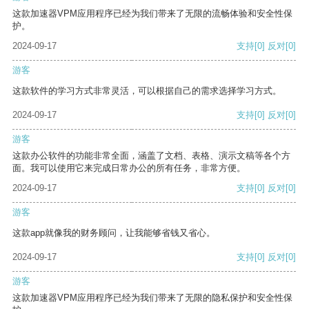
这款加速器VPM应用程序已经为我们带来了无限的流畅体验和安全性保
护。
2024-09-17
支持
[0]
反对
[0]
游客
这款软件的学习方式非常灵活，可以根据自己的需求选择学习方式。
2024-09-17
支持
[0]
反对
[0]
游客
这款办公软件的功能非常全面，涵盖了文档、表格、演示文稿等各个方
面。我可以使用它来完成日常办公的所有任务，非常方便。
2024-09-17
支持
[0]
反对
[0]
游客
这款app就像我的财务顾问，让我能够省钱又省心。
2024-09-17
支持
[0]
反对
[0]
游客
这款加速器VPM应用程序已经为我们带来了无限的隐私保护和安全性保