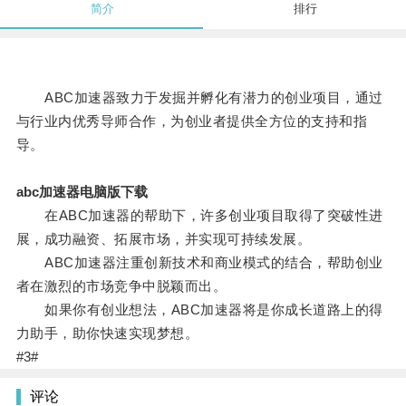
简介
排行
ABC加速器致力于发掘并孵化有潜力的创业项目，通过
与行业内优秀导师合作，为创业者提供全方位的支持和指
导。
abc加速器电脑版下载
在ABC加速器的帮助下，许多创业项目取得了突破性进
展，成功融资、拓展市场，并实现可持续发展。
ABC加速器注重创新技术和商业模式的结合，帮助创业
者在激烈的市场竞争中脱颖而出。
如果你有创业想法，ABC加速器将是你成长道路上的得
力助手，助你快速实现梦想。
#3#
评论