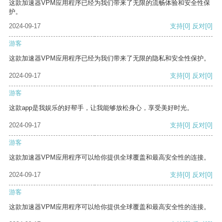
这款加速器VPM应用程序已经为我们带来了无限的流畅体验和安全性保
护。
2024-09-17
支持
[0]
反对
[0]
游客
这款加速器VPM应用程序已经为我们带来了无限的隐私和安全性保护。
2024-09-17
支持
[0]
反对
[0]
游客
这款app是我娱乐的好帮手，让我能够放松身心，享受美好时光。
2024-09-17
支持
[0]
反对
[0]
游客
这款加速器VPM应用程序可以给你提供全球覆盖和最高安全性的连接。
2024-09-17
支持
[0]
反对
[0]
游客
这款加速器VPM应用程序可以给你提供全球覆盖和最高安全性的连接。