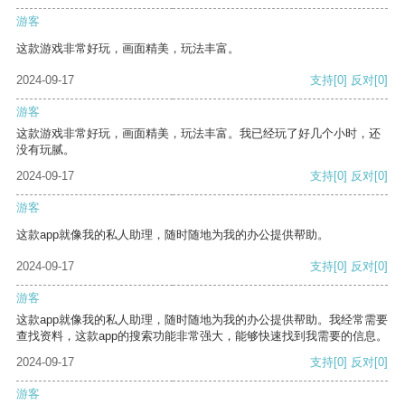
游客
这款游戏非常好玩，画面精美，玩法丰富。
2024-09-17
支持
[0]
反对
[0]
游客
这款游戏非常好玩，画面精美，玩法丰富。我已经玩了好几个小时，还
没有玩腻。
2024-09-17
支持
[0]
反对
[0]
游客
这款app就像我的私人助理，随时随地为我的办公提供帮助。
2024-09-17
支持
[0]
反对
[0]
游客
这款app就像我的私人助理，随时随地为我的办公提供帮助。我经常需要
查找资料，这款app的搜索功能非常强大，能够快速找到我需要的信息。
2024-09-17
支持
[0]
反对
[0]
游客