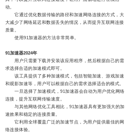
动。
它通过优化数据传输的路径和加速网络连接的方式，大
大减少了网络延迟和数据丢失的情况，从而提升互联网连接
质量。
使用91加速器的方法非常简单。
91加速器2024年
用户只需要下载并安装该应用程序，然后根据自己的需
求选择合适的加速模式即可。
该工具提供了多种加速模式，包括智能加速、游戏加速
和观影加速等，用户可以根据自己的需求选择适合的模式。
一旦选择了加速模式，91加速器会自动为用户优化网络
连接，提升互联网传输速度。
与其他网络优化工具相比，91加速器具有更加强大的加
速效果和稳定的连接质量。
它利用全球覆盖广泛的加速节点，为用户提供最佳的网
络连接体验。