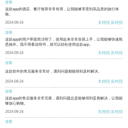
游客
这款app的酒店、餐厅推荐非常有用，让我能够享受到高品质的旅行体
验。
2024-09-24
支持
[0]
反对
[0]
游客
这款app的用户界面简洁明了，使用起来非常容易上手，让我能够快速熟
悉操作。我不用看说明书，就可以轻松使用这款app。
2024-09-24
支持
[0]
反对
[0]
游客
这款软件的售后服务非常好，遇到问题都能得到及时解决。
2024-09-24
支持
[0]
反对
[0]
游客
这款app的售后服务非常完善，遇到问题总是能够得到妥善解决，让我能
够放心购物。
2024-09-24
支持
[0]
反对
[0]
游客