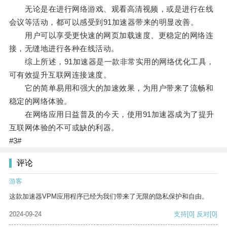
无论是在进行网络游戏、观看高清视频，或是进行在线
会议等活动，都可以感受到91加速器带来的明显改善。
用户可以享受更快速的网页加载速度、更稳定的网络连
接，无缝地进行各种在线活动。
综上所述，91加速器是一款非常实用的网络优化工具，
可有效提升互联网连接速度。
它的简单易用和强大的加速效果，为用户带来了流畅和
稳定的网络体验。
在网络应用日益普及的今天，使用91加速器成为了提升
互联网体验的不可或缺的利器。
#3#
评论
游客
这款加速器VPM应用程序已经为我们带来了无限的隐私保护和自由。
2024-09-24
支持
[0]
反对
[0]