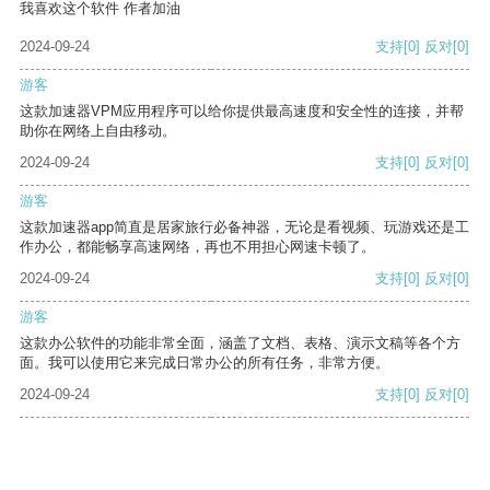
我喜欢这个软件 作者加油
2024-09-24
支持
[0]
反对
[0]
游客
这款加速器VPM应用程序可以给你提供最高速度和安全性的连接，并帮
助你在网络上自由移动。
2024-09-24
支持
[0]
反对
[0]
游客
这款加速器app简直是居家旅行必备神器，无论是看视频、玩游戏还是工
作办公，都能畅享高速网络，再也不用担心网速卡顿了。
2024-09-24
支持
[0]
反对
[0]
游客
这款办公软件的功能非常全面，涵盖了文档、表格、演示文稿等各个方
面。我可以使用它来完成日常办公的所有任务，非常方便。
2024-09-24
支持
[0]
反对
[0]