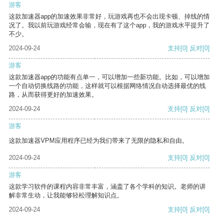
游客
这款加速器app的加速效果非常好，玩游戏再也不会出现卡顿、掉线的情
况了。我以前玩游戏经常会输，现在有了这个app，我的游戏水平提升了
不少。
2024-09-24
支持
[0]
反对
[0]
游客
这款加速器app的功能有点单一，可以增加一些新功能。比如，可以增加
一个自动切换线路的功能，这样就可以根据网络情况自动选择最优的线
路，从而获得更好的加速效果。
2024-09-24
支持
[0]
反对
[0]
游客
这款加速器VPM应用程序已经为我们带来了无限的隐私和自由。
2024-09-24
支持
[0]
反对
[0]
游客
这款学习软件的课程内容非常丰富，涵盖了各个学科的知识。老师的讲
解非常生动，让我能够轻松理解知识点。
2024-09-24
支持
[0]
反对
[0]