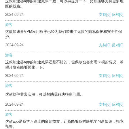
这款加速器app的加速效果一般，可以再提升一下，比如能够支持更多地
区的线路。
2024-09-24
支持
[0]
反对
[0]
游客
这款加速器VPM应用程序已经为我们带来了无限的隐私保护和安全性保
护。
2024-09-24
支持
[0]
反对
[0]
游客
这款加速器app的加速效果还是不错的，但偶尔也会出现卡顿的情况，希
望开发者能够优化一下。
2024-09-24
支持
[0]
反对
[0]
游客
这款软件非常实用，可以帮助我解决很多问题。
2024-09-24
支持
[0]
反对
[0]
游客
这款app是我学习路上的良师益友，让我能够随时随地学习新知识，拓宽
视野。