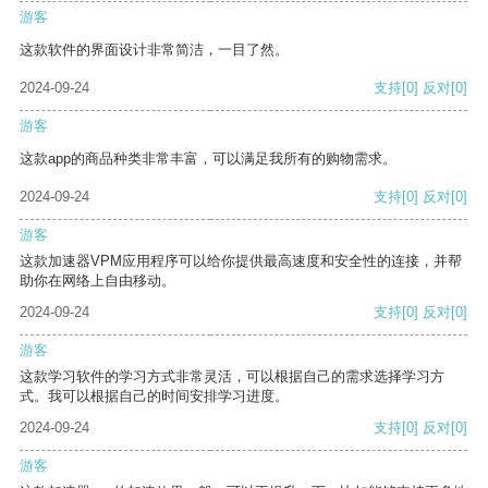
游客
这款软件的界面设计非常简洁，一目了然。
2024-09-24
支持
[0]
反对
[0]
游客
这款app的商品种类非常丰富，可以满足我所有的购物需求。
2024-09-24
支持
[0]
反对
[0]
游客
这款加速器VPM应用程序可以给你提供最高速度和安全性的连接，并帮
助你在网络上自由移动。
2024-09-24
支持
[0]
反对
[0]
游客
这款学习软件的学习方式非常灵活，可以根据自己的需求选择学习方
式。我可以根据自己的时间安排学习进度。
2024-09-24
支持
[0]
反对
[0]
游客