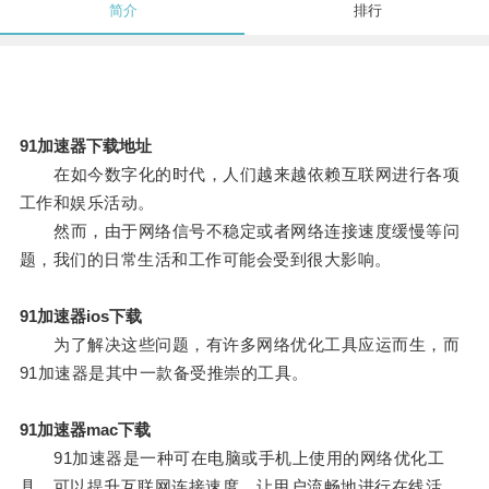
简介
排行
91加速器下载地址
在如今数字化的时代，人们越来越依赖互联网进行各项
工作和娱乐活动。
然而，由于网络信号不稳定或者网络连接速度缓慢等问
题，我们的日常生活和工作可能会受到很大影响。
91加速器ios下载
为了解决这些问题，有许多网络优化工具应运而生，而
91加速器是其中一款备受推崇的工具。
91加速器mac下载
91加速器是一种可在电脑或手机上使用的网络优化工
具，可以提升互联网连接速度，让用户流畅地进行在线活