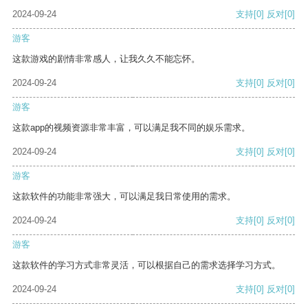
2024-09-24
支持
[0]
反对
[0]
游客
这款游戏的剧情非常感人，让我久久不能忘怀。
2024-09-24
支持
[0]
反对
[0]
游客
这款app的视频资源非常丰富，可以满足我不同的娱乐需求。
2024-09-24
支持
[0]
反对
[0]
游客
这款软件的功能非常强大，可以满足我日常使用的需求。
2024-09-24
支持
[0]
反对
[0]
游客
这款软件的学习方式非常灵活，可以根据自己的需求选择学习方式。
2024-09-24
支持
[0]
反对
[0]